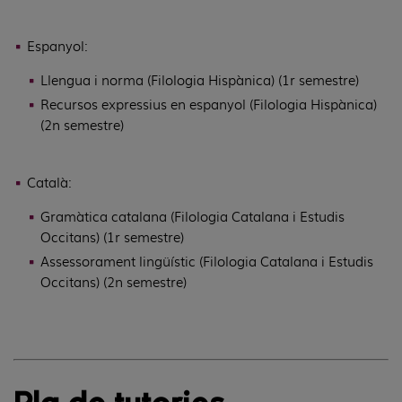
Espanyol:
Llengua i norma (Filologia Hispànica) (1r semestre)
Recursos expressius en espanyol (Filologia Hispànica)
(2n semestre)
Català:
Gramàtica catalana (Filologia Catalana i Estudis
Occitans) (1r semestre)
Assessorament lingüístic (Filologia Catalana i Estudis
Occitans) (2n semestre)