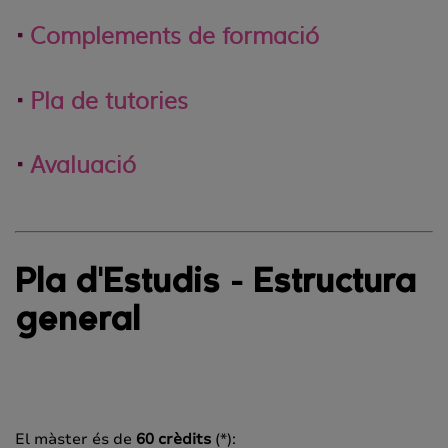
Complements de formació
Pla de tutories
Avaluació
Pla d'Estudis - Estructura
general
El màster és de
60 crèdits
(*):