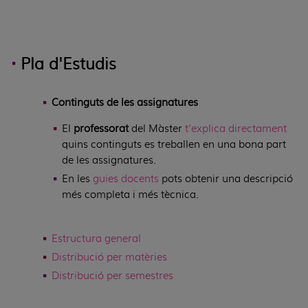
Pla d'Estudis
Continguts de les assignatures
El
professorat
del Màster
t'explica directament
quins continguts es treballen en una bona part
de les assignatures.
En les
guies docents
pots obtenir una descripció
més completa i més tècnica.
Estructura general
Distribució per matèries
Distribució per semestres