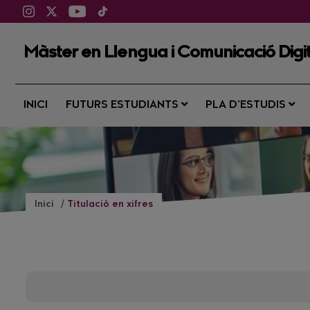
Màster en Llengua i Comunicació Digi
INICI
FUTURS ESTUDIANTS
PLA D’ESTUDIS
Inici
Titulació en xifres