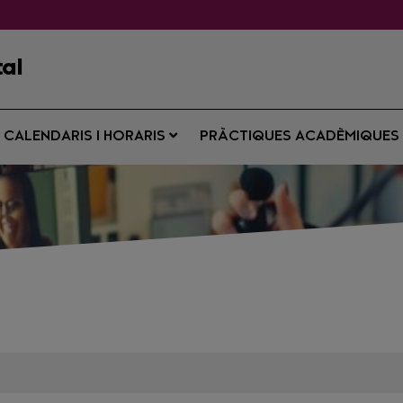
tal
CALENDARIS I HORARIS
PRÀCTIQUES ACADÈMIQUE